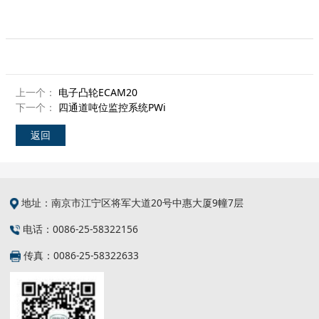
上一个：
电子凸轮ECAM20
下一个：
四通道吨位监控系统PWi
返回
地址：南京市江宁区将军大道20号中惠大厦9幢7层
电话：0086-25-58322156
传真：0086-25-58322633