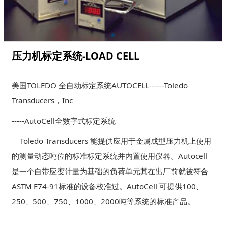
压力机标定系统-LOAD CELL
美国TOLEDO 全自动标定系统AUTOCELL------Toledo
Transducers，Inc
-----AutoCell全数字式标定系统
Toledo Transducers 能提供应用于金属成型压力机上使用
的测量动态吨位的标准标定系统并内置使用仪器。Autocell
是一个自带应变计量为基础的负荷单元其在出厂前就被符合
ASTM E74-91标准的设备校准过。AutoCell 可提供100、
250、500、750、1000、2000吨等系统的标准产品。