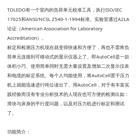
TOLEDO有一个室内的负荷单元校准工具，执行ISO/IEC
17025和ANSI/NCSL Z540-1-1994标准。实验室通过A2LA
论证（American Association for Laboratory
Accreditation）。
标定和检测压力机现在就变得快速和方便了，再也不需将负
荷单元连接到可移动式的显示仪器上了。即AutoCell是一款
体积小巧、使用简单同时无需大量设置及增加二次显示仪表
和电缆的标定系统。每个人均能使用，将AutoCell置于压力
机上就能迅速进行吨位读出了。用AutoCell，对于有丰富实
践经验而没有专业分析技术的人现在也可方便的检测出如：
滑块与床身的平行度问题，以及对压力机进行标定和测试
了。
功能简介：