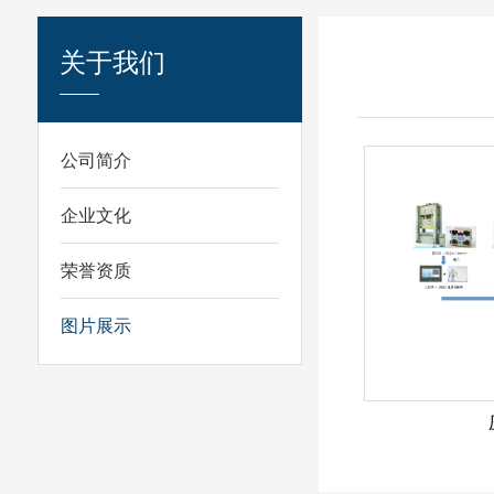
关于我们
公司简介
企业文化
荣誉资质
图片展示