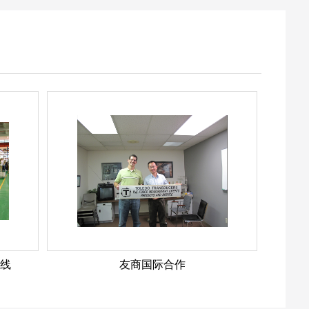
线
友商国际合作