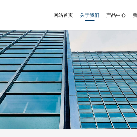
网站首页
关于我们
产品中心