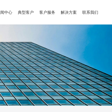
新闻中心
典型客户
客户服务
解决方案
联系我们