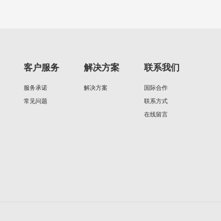
客户服务
解决方案
联系我们
服务承诺
解决方案
国际合作
常见问题
联系方式
在线留言