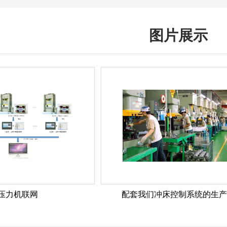
图片展示
压力机联网
配套我们冲床控制系统的生产