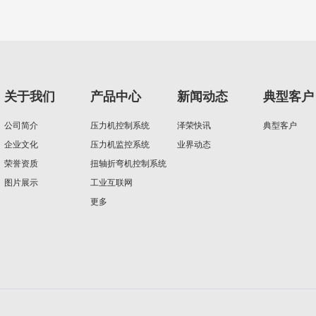
关于我们
产品中心
新闻动态
典型客户
公司简介
压力机控制系统
泽荣快讯
典型客户
企业文化
压力机监控系统
业界动态
荣誉资质
扭轴折弯机控制系统
图片展示
工业互联网
更多