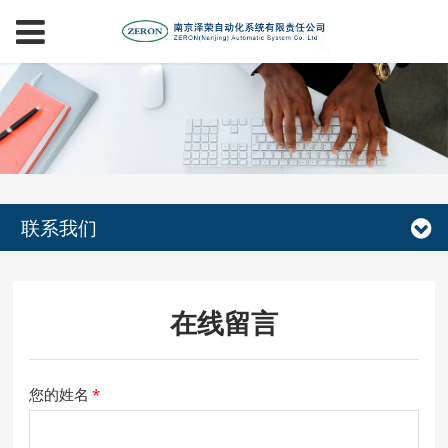
联系我们
在线留言
您的姓名
*