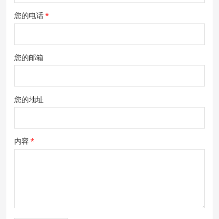
您的电话
*
您的邮箱
您的地址
内容
*