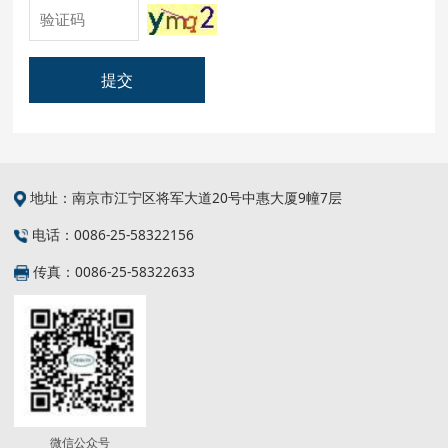
提交
地址：南京市江宁区将军大道20号中惠大厦9幢7层
电话：0086-25-58322156
传真：0086-25-58322633
微信公众号